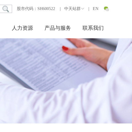
股市代码：SH600522
|
中天站群
|
EN
人力资源
产品与服务
联系我们