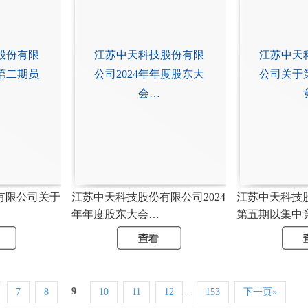
股份有限
江苏中天科技股份有限
江苏中天
第二期员
公司2024年年度股东大
公司关于
会…
有限公司关于
江苏中天科技股份有限公司2024
江苏中天科技
年年度股东大会…
第五期以集中
9
...
7
8
10
11
12
153
下一页»