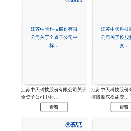
江苏中天科技股份有限
江苏中天科技
公司关于全资子公司中
公司关于控股
标…
变…
江苏中天科技股份有限公司关于
江苏中天科技股份
全资子公司中标…
控股股东权益变…