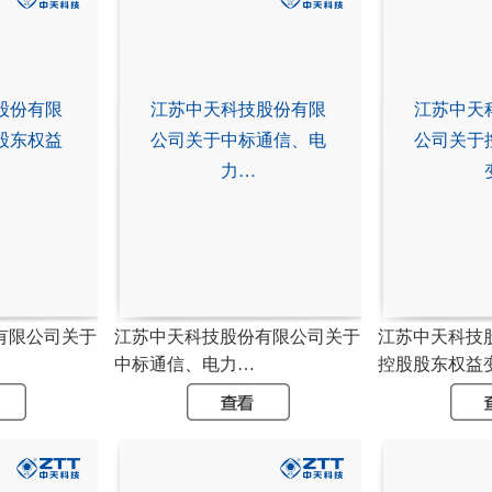
股份有限
江苏中天科技股份有限
江苏中天
股东权益
公司关于中标通信、电
公司关于
力…
有限公司关于
江苏中天科技股份有限公司关于
江苏中天科技
中标通信、电力…
控股股东权益