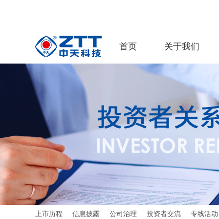
首页
关于我们
上市历程
信息披露
公司治理
投资者交流
专线活动