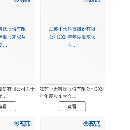
科技股份有限
江苏中天科技股份有限
控股股东权益
公司2024年年度股东大
变…
会…
股份有限公司关于
江苏中天科技股份有限公司2024
变…
年年度股东大会…