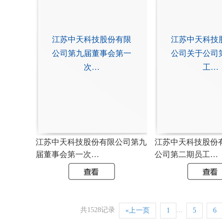
江苏中天科技股份有限
江苏中天科技
公司第九届董事会第一
公司关于公司
次…
工…
江苏中天科技股份有限公司第九
江苏中天科技股份
届董事会第一次…
公司第二期员工…
共1528记录
...
«上一页
1
5
6