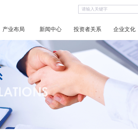
产业布局
新闻中心
投资者关系
企业文化