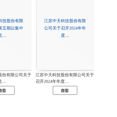
科技股份有限
江苏中天科技股份有限
第五期以集中
公司关于召开2024年年
竞…
度…
股份有限公司关于
江苏中天科技股份有限公司关于
竞…
召开2024年年度…