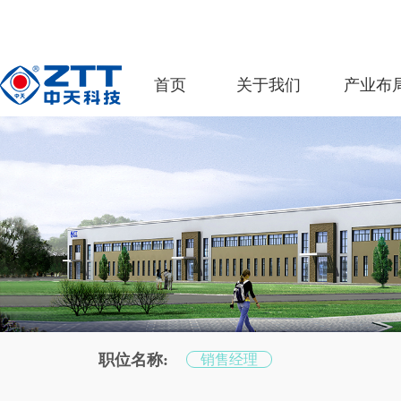
首页
关于我们
产业布
职位名称:
销售经理