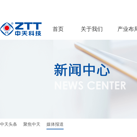
首页
关于我们
产业布
中天头条
聚焦中天
媒体报道