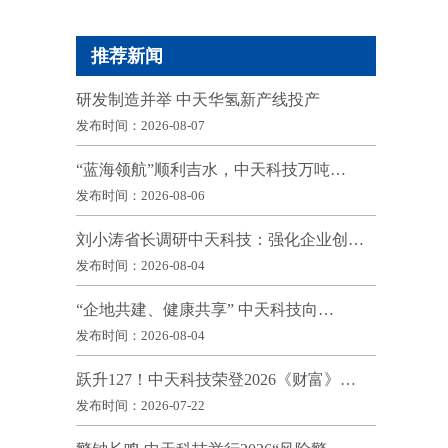
推荐新闻
研发制造并举 中天华氢新产线投产
发布时间：2026-08-07
“蓝海领航”顺利吉水，中天科技万吨…
发布时间：2026-08-06
刘小涛省长调研中天科技：强化企业创…
发布时间：2026-08-04
“企地共建、健康共享” 中天科技向…
发布时间：2026-08-04
跃升127！中天科技荣登2026《财富》…
发布时间：2026-07-22