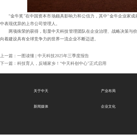
“金牛奖”在中国资本市场颇具影响力和公信力，其中“金牛企业家成
中表现优异的上市公司管理人。
两项殊荣的获得，彰显中天科技管理团队在企业治理、战略决策与
向着建设具有全球竞争力的世界一流企业不断迈进。
上一篇：
一图读懂 | 中天科技2025年三季度报告
下一篇：
科技育人，反哺家乡！“中天科创中心”正式启用
关于中天
产业布局
新闻媒体
企业文化