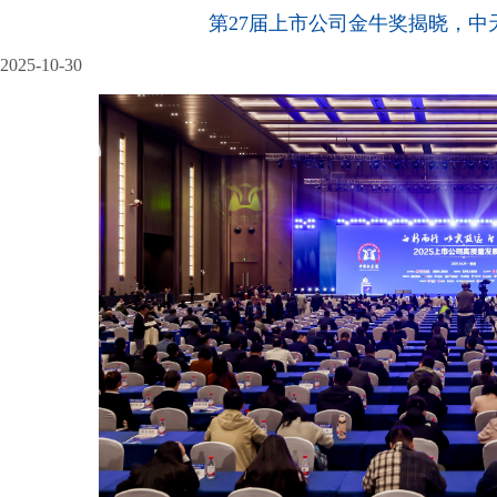
第27届上市公司金牛奖揭晓，中
2025-10-30