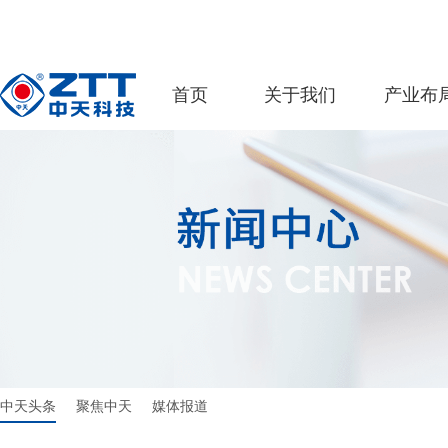
首页
关于我们
产业布
中天头条
聚焦中天
媒体报道