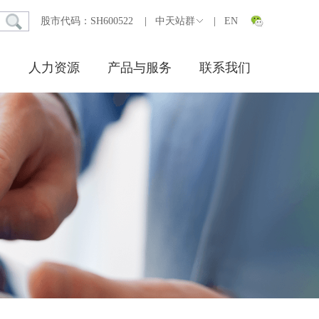
股市代码：SH600522
|
中天站群
|
EN
人力资源
产品与服务
联系我们