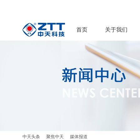
首页
关于我们
中天头条
聚焦中天
媒体报道