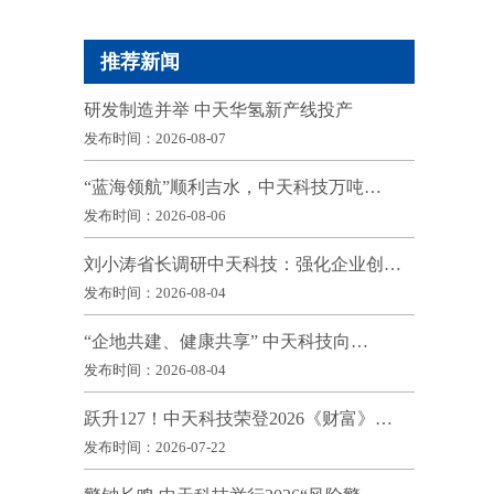
推荐新闻
研发制造并举 中天华氢新产线投产
发布时间：2026-08-07
“蓝海领航”顺利吉水，中天科技万吨…
发布时间：2026-08-06
刘小涛省长调研中天科技：强化企业创…
发布时间：2026-08-04
“企地共建、健康共享” 中天科技向…
发布时间：2026-08-04
跃升127！中天科技荣登2026《财富》…
发布时间：2026-07-22