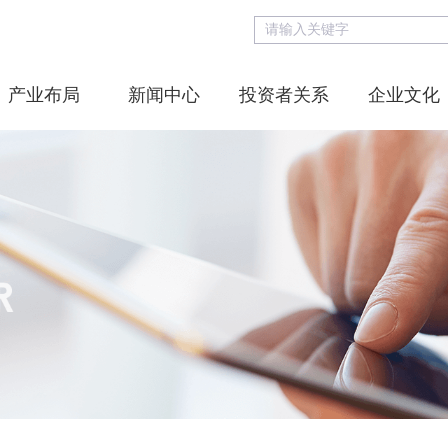
产业布局
新闻中心
投资者关系
企业文化