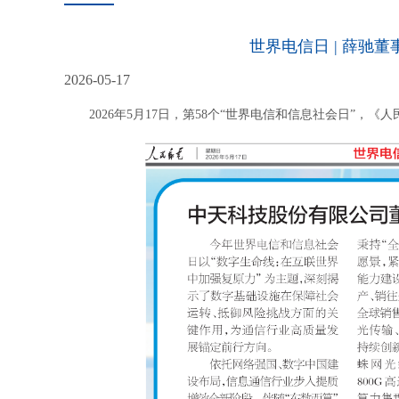
世界电信日 | 薛驰
2026-05-17
2026年5月17日，第58个“世界电信和信息社会日”