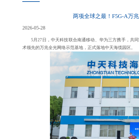
两项全球之最！F5G-A
2026-05-28
5月27日，中天科技联合南通移动、华为三方携手，共
术领先的万兆全光网络示范基地，正式落地中天海缆园区。