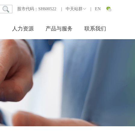
股市代码：SH600522
|
中天站群
|
EN
人力资源
产品与服务
联系我们