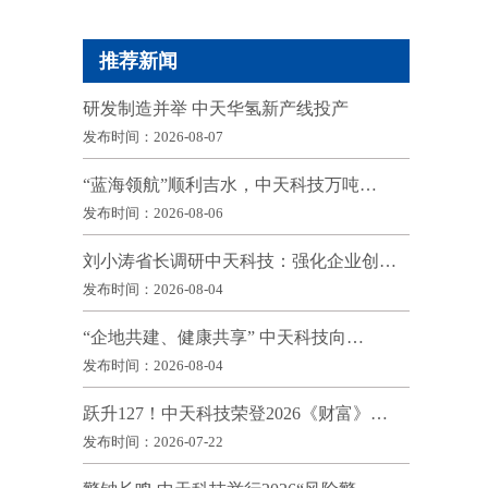
推荐新闻
研发制造并举 中天华氢新产线投产
发布时间：2026-08-07
“蓝海领航”顺利吉水，中天科技万吨…
发布时间：2026-08-06
刘小涛省长调研中天科技：强化企业创…
发布时间：2026-08-04
“企地共建、健康共享” 中天科技向…
发布时间：2026-08-04
跃升127！中天科技荣登2026《财富》…
发布时间：2026-07-22