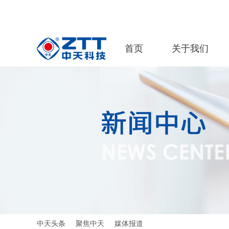
首页
关于我们
中天头条
聚焦中天
媒体报道