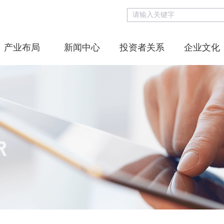
产业布局
新闻中心
投资者关系
企业文化