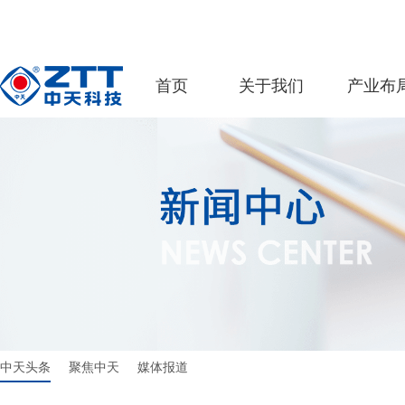
首页
关于我们
产业布
中天头条
聚焦中天
媒体报道