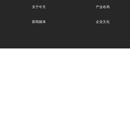
关于中天
产业布局
新闻媒体
企业文化