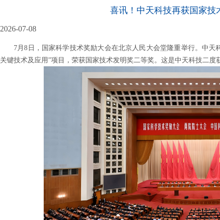
喜讯！中天科技再获国家技
2026-07-08
7月8日，国家科学技术奖励大会在北京人民大会堂隆重举行。中天
关键技术及应用”项目，荣获国家技术发明奖二等奖。这是中天科技二度