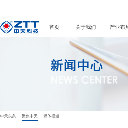
首页
关于我们
产业布
中天头条
聚焦中天
媒体报道