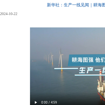
新华社：生产一线见闻｜耕海图
2024-10-22