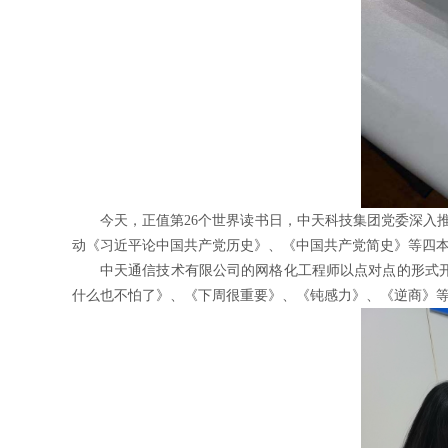
今天，正值第26个世界读书日，中天科技集团党委深入
动《习近平论中国共产党历史》、《中国共产党简史》等四
中天通信技术有限公司的网格化工程师以点对点的形式开
什么也不怕了》、《下周很重要》、《钝感力》、《逆商》