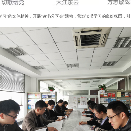
学习”的文件精神，开展“读书分享会”活动，营造读书学习的良好氛围，