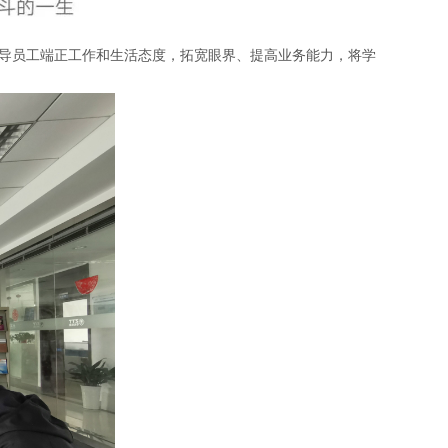
引导员工端正工作和生活态度，拓宽眼界、提高业务能力，将学