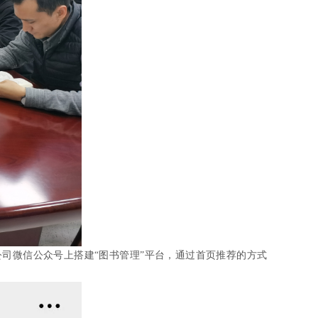
司微信公众号上搭建“图书管理”平台，通过首页推荐的方式