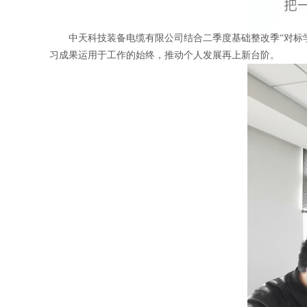
中天科技装备电缆有限公司结合二季度基础整改季“对标
习成果运用于工作的始终，推动个人发展再上新台阶。