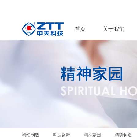
首页
关于我们
精细制造
科技创新
精神家园
精确制造