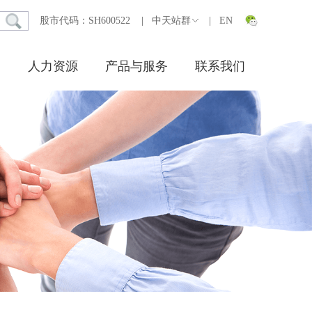
股市代码：SH600522
|
中天站群
|
EN
人力资源
产品与服务
联系我们