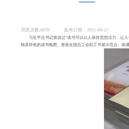
浏览次数:
6059
发布日期：2021-04-23
习近平总书记曾说过“读书可以让人保持思想活力，让
独具特色的读书氛围，曾获全国总工会职工书屋示范点、南