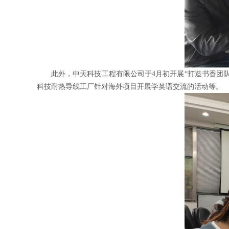
此外，中天科技工程有限公司于4月初开展“打造书香团
科技耐热导线工厂针对海外项目开展学英语交流的活动等。