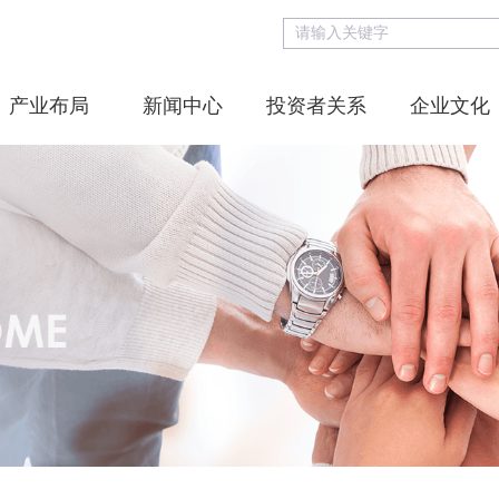
产业布局
新闻中心
投资者关系
企业文化