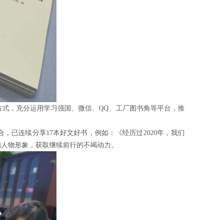
方式，充分运用学习强国、微信、QQ、工厂图书角等平台，推
已连续分享17本好文好书，例如：《经历过2020年，我们
的人物形象，获取继续前行的不竭动力。