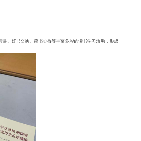
演讲、好书交换、读书心得等丰富多彩的读书学习活动，形成