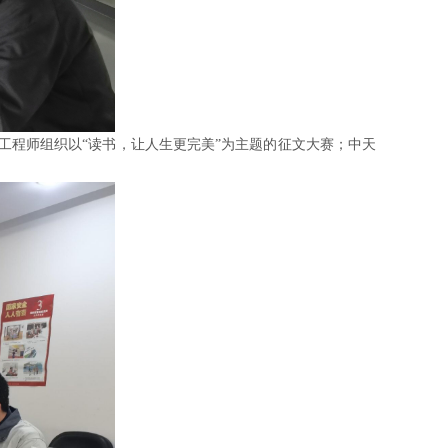
工程师组织以“读书，让人生更完美”为主题的征文大赛；中天