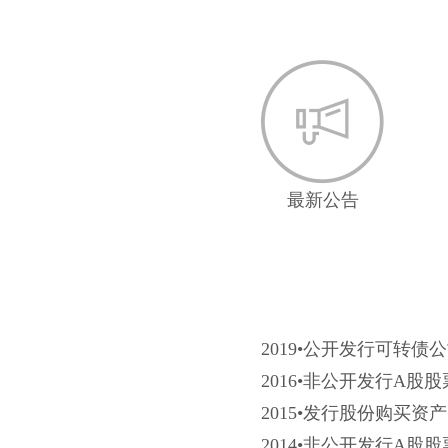
最新公告
2019•公开发行可转债
2016•非公开发行A股股
2015•发行股份购买
2014•非公开发行A股股