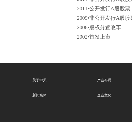
2011•公开发行A股股票
2009•非公开发行A股股
2006•股权分置改革
2002•首发上市
关于中天
产业布局
新闻媒体
企业文化