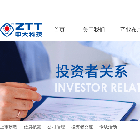
首页
关于我们
产业布
上市历程
信息披露
公司治理
投资者交流
专线活动