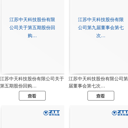
江苏中天科技股份有限
江苏中天科技股份有限
公司关于第五期股份回
公司第九届董事会第七
购…
次…
江苏中天科技股份有限公司关于
江苏中天科技股份有限公司第
第五期股份回购…
届董事会第七次…