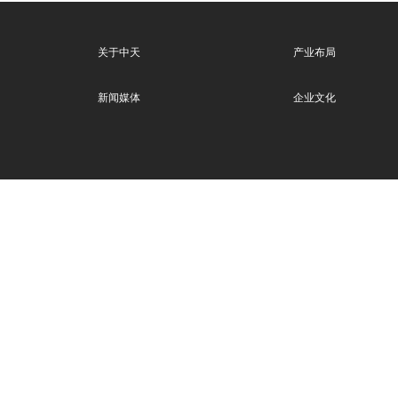
关于中天
产业布局
新闻媒体
企业文化