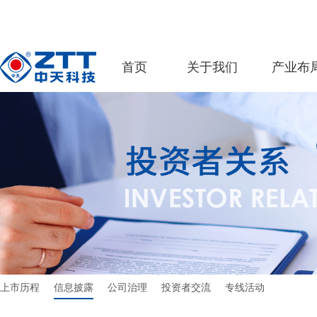
首页
关于我们
产业布
上市历程
信息披露
公司治理
投资者交流
专线活动