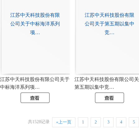
江苏中天科技股份有限
江苏中天科技股份有限
公司关于中标海洋系列
公司关于第五期以集中
项…
竞…
江苏中天科技股份有限公司关于
江苏中天科技股份有限公司关
中标海洋系列项…
第五期以集中竞…
共1528记录
«上一页
1
2
3
4
5